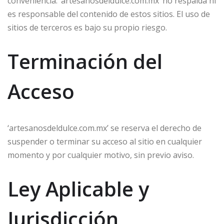
conveniencia. ‘artesanosdeldulce.com.mx’ no respalda ni
es responsable del contenido de estos sitios. El uso de
sitios de terceros es bajo su propio riesgo.
Terminación del
Acceso
‘artesanosdeldulce.com.mx’ se reserva el derecho de
suspender o terminar su acceso al sitio en cualquier
momento y por cualquier motivo, sin previo aviso.
Ley Aplicable y
Jurisdicción