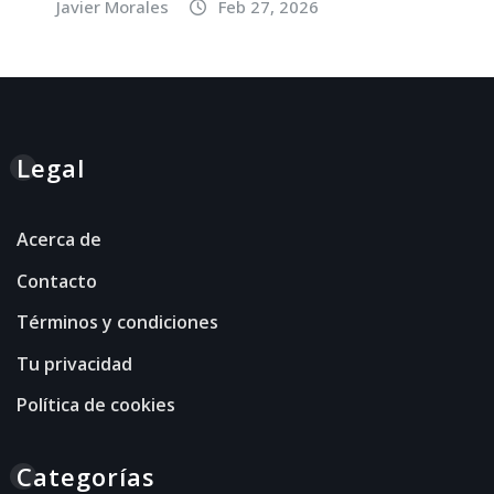
Javier Morales
Feb 27, 2026
Legal
Acerca de
Contacto
Términos y condiciones
Tu privacidad
Política de cookies
Categorías