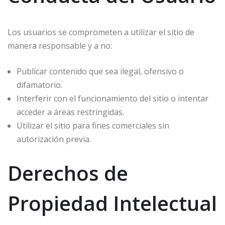
Los usuarios se comprometen a utilizar el sitio de
manera responsable y a no:
Publicar contenido que sea ilegal, ofensivo o
difamatorio.
Interferir con el funcionamiento del sitio o intentar
acceder a áreas restringidas.
Utilizar el sitio para fines comerciales sin
autorización previa.
Derechos de
Propiedad Intelectual