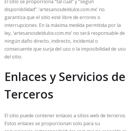
El sitio se proporciona “tal cual” y “según
disponibilidad”. ‘artesanosdeldulce.com.mx’ no
garantiza que el sitio esté libre de errores o
interrupciones. En la máxima medida permitida por la
ley, ‘artesanosdeldulce.com.mx’ no será responsable de
ningún daño directo, indirecto, incidental o
consecuente que surja del uso o la imposibilidad de uso
del sitio.
Enlaces y Servicios de
Terceros
El sitio puede contener enlaces a sitios web de terceros.
Estos enlaces se proporcionan solo para su