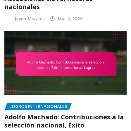
nacionales
Javier Morales
Mar 4, 2026
LOGROS INTERNACIONALES
Adolfo Machado: Contribuciones a la
selección nacional, Éxito