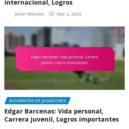
internacional, Logros
Javier Morales
Mar 2, 2026
BIOGRAFÍAS DE JUGADORES
Edgar Barcenas: Vida personal,
Carrera juvenil, Logros importantes