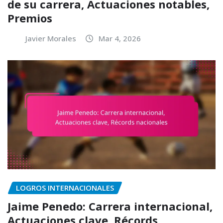
de su carrera, Actuaciones notables,
Premios
Javier Morales
Mar 4, 2026
LOGROS INTERNACIONALES
Jaime Penedo: Carrera internacional,
Actuaciones clave, Récords