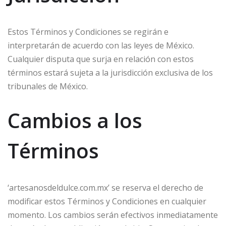
Estos Términos y Condiciones se regirán e
interpretarán de acuerdo con las leyes de México.
Cualquier disputa que surja en relación con estos
términos estará sujeta a la jurisdicción exclusiva de los
tribunales de México.
Cambios a los
Términos
‘artesanosdeldulce.com.mx’ se reserva el derecho de
modificar estos Términos y Condiciones en cualquier
momento. Los cambios serán efectivos inmediatamente