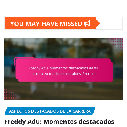
YOU MAY HAVE MISSED
ASPECTOS DESTACADOS DE LA CARRERA
Freddy Adu: Momentos destacados