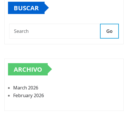
BUSCAR
Go
ARCHIVO
March 2026
February 2026