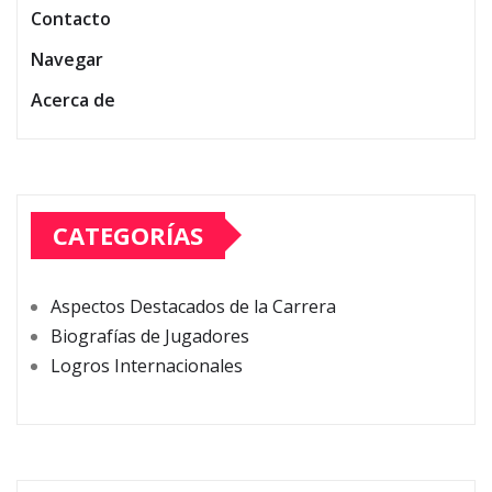
Contacto
Navegar
Acerca de
CATEGORÍAS
Aspectos Destacados de la Carrera
Biografías de Jugadores
Logros Internacionales