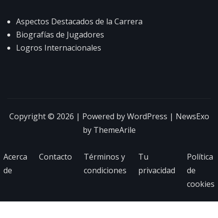
Aspectos Destacados de la Carrera
Biografías de Jugadores
Logros Internacionales
Copyright © 2026 | Powered by
WordPress
|
NewsExo
by
ThemeArile
Acerca
Contacto
Términos y
Tu
Política
de
condiciones
privacidad
de
cookies