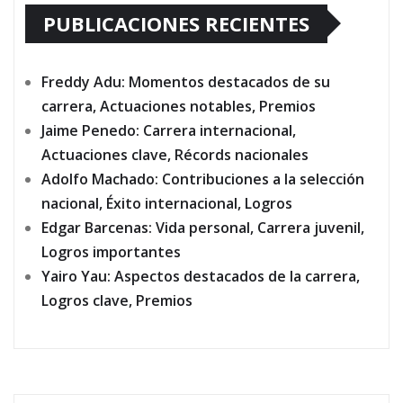
PUBLICACIONES RECIENTES
Freddy Adu: Momentos destacados de su
carrera, Actuaciones notables, Premios
Jaime Penedo: Carrera internacional,
Actuaciones clave, Récords nacionales
Adolfo Machado: Contribuciones a la selección
nacional, Éxito internacional, Logros
Edgar Barcenas: Vida personal, Carrera juvenil,
Logros importantes
Yairo Yau: Aspectos destacados de la carrera,
Logros clave, Premios