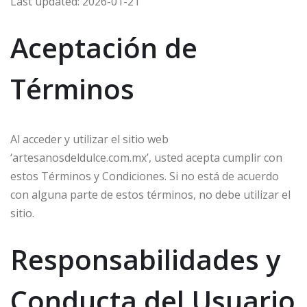
Last updated: 2026-01-21
Aceptación de
Términos
Al acceder y utilizar el sitio web
‘artesanosdeldulce.com.mx’, usted acepta cumplir con
estos Términos y Condiciones. Si no está de acuerdo
con alguna parte de estos términos, no debe utilizar el
sitio.
Responsabilidades y
Conducta del Usuario