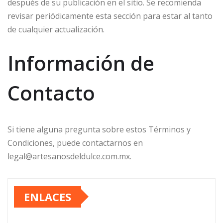
después de su publicación en el sitio. Se recomienda
revisar periódicamente esta sección para estar al tanto
de cualquier actualización.
Información de
Contacto
Si tiene alguna pregunta sobre estos Términos y
Condiciones, puede contactarnos en
legal@artesanosdeldulce.com.mx
.
ENLACES