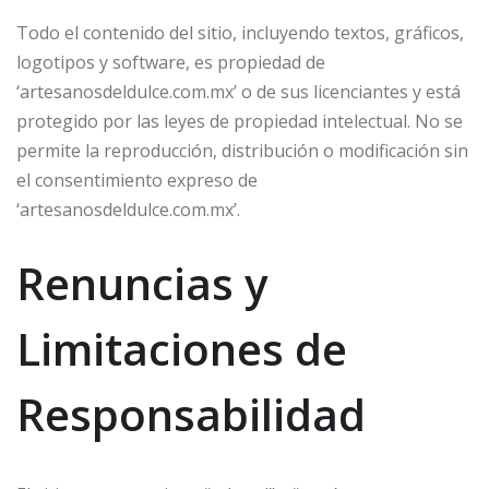
Todo el contenido del sitio, incluyendo textos, gráficos,
logotipos y software, es propiedad de
‘artesanosdeldulce.com.mx’ o de sus licenciantes y está
protegido por las leyes de propiedad intelectual. No se
permite la reproducción, distribución o modificación sin
el consentimiento expreso de
‘artesanosdeldulce.com.mx’.
Renuncias y
Limitaciones de
Responsabilidad