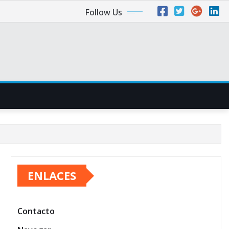
Follow Us
ENLACES
Contacto