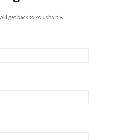
ill get back to you shortly.