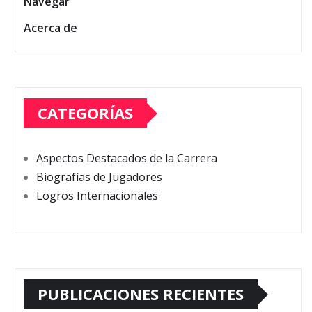
Navegar
Acerca de
CATEGORÍAS
Aspectos Destacados de la Carrera
Biografías de Jugadores
Logros Internacionales
PUBLICACIONES RECIENTES