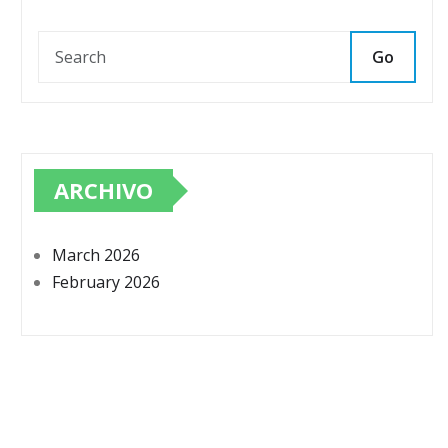
Go
ARCHIVO
March 2026
February 2026