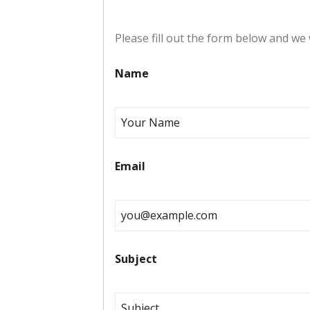
Please fill out the form below and we w
Name
Email
Subject