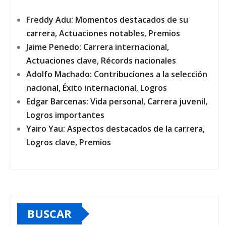
Freddy Adu: Momentos destacados de su
carrera, Actuaciones notables, Premios
Jaime Penedo: Carrera internacional,
Actuaciones clave, Récords nacionales
Adolfo Machado: Contribuciones a la selección
nacional, Éxito internacional, Logros
Edgar Barcenas: Vida personal, Carrera juvenil,
Logros importantes
Yairo Yau: Aspectos destacados de la carrera,
Logros clave, Premios
BUSCAR