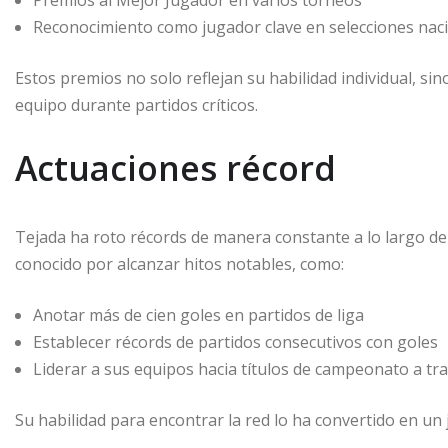
Reconocimiento como jugador clave en selecciones nac
Estos premios no solo reflejan su habilidad individual, si
equipo durante partidos críticos.
Actuaciones récord
Tejada ha roto récords de manera constante a lo largo de
conocido por alcanzar hitos notables, como:
Anotar más de cien goles en partidos de liga
Establecer récords de partidos consecutivos con goles
Liderar a sus equipos hacia títulos de campeonato a tr
Su habilidad para encontrar la red lo ha convertido en un 