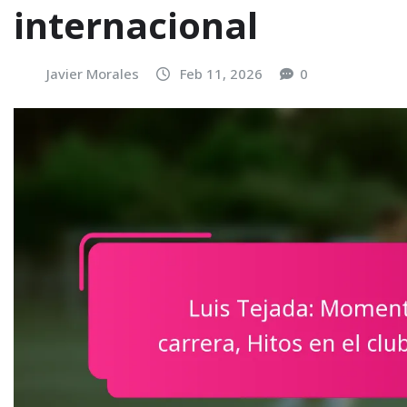
internacional
Javier Morales
Feb 11, 2026
0