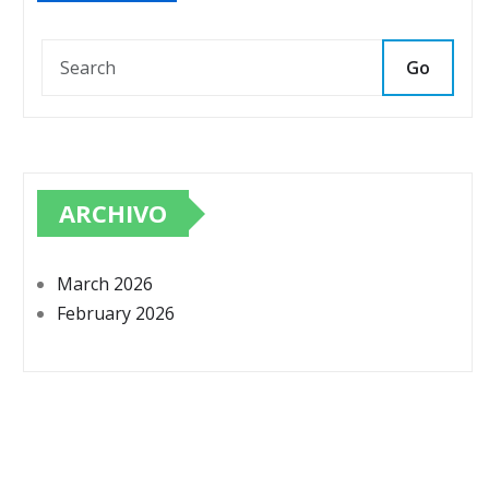
Go
ARCHIVO
March 2026
February 2026