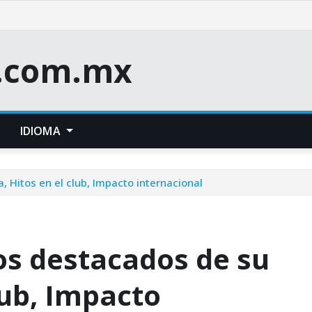
e.com.mx
IDIOMA
 Hitos en el club, Impacto internacional
s destacados de su
lub, Impacto