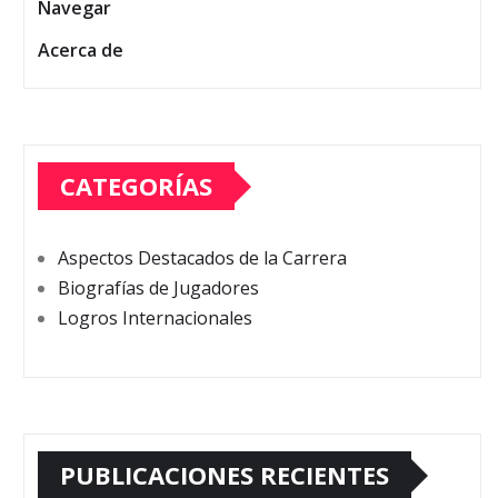
Navegar
Acerca de
CATEGORÍAS
Aspectos Destacados de la Carrera
Biografías de Jugadores
Logros Internacionales
PUBLICACIONES RECIENTES