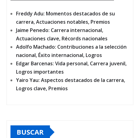
Freddy Adu: Momentos destacados de su
carrera, Actuaciones notables, Premios
Jaime Penedo: Carrera internacional,
Actuaciones clave, Récords nacionales
Adolfo Machado: Contribuciones a la selección
nacional, Éxito internacional, Logros
Edgar Barcenas: Vida personal, Carrera juvenil,
Logros importantes
Yairo Yau: Aspectos destacados de la carrera,
Logros clave, Premios
BUSCAR