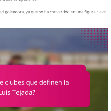
d goleadora, ya que se ha convertido en una figura clave