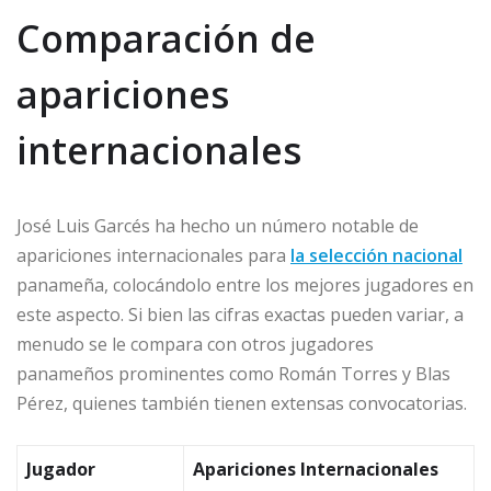
Comparación de
apariciones
internacionales
José Luis Garcés ha hecho un número notable de
apariciones internacionales para
la selección nacional
panameña, colocándolo entre los mejores jugadores en
este aspecto. Si bien las cifras exactas pueden variar, a
menudo se le compara con otros jugadores
panameños prominentes como Román Torres y Blas
Pérez, quienes también tienen extensas convocatorias.
Jugador
Apariciones Internacionales