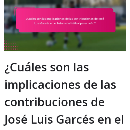
¿Cuáles son las
implicaciones de las
contribuciones de
José Luis Garcés en el