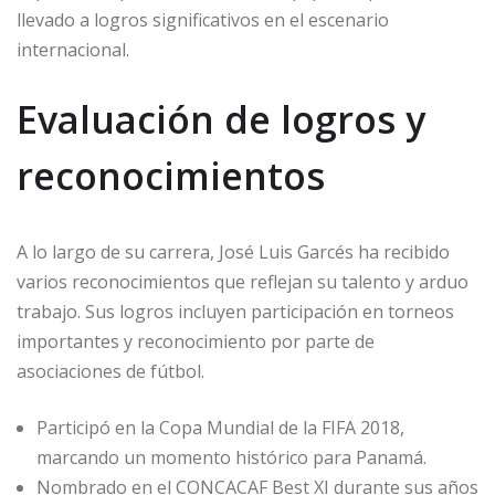
llevado a logros significativos en el escenario
internacional.
Evaluación de logros y
reconocimientos
A lo largo de su carrera, José Luis Garcés ha recibido
varios reconocimientos que reflejan su talento y arduo
trabajo. Sus logros incluyen participación en torneos
importantes y reconocimiento por parte de
asociaciones de fútbol.
Participó en la Copa Mundial de la FIFA 2018,
marcando un momento histórico para Panamá.
Nombrado en el CONCACAF Best XI durante sus años