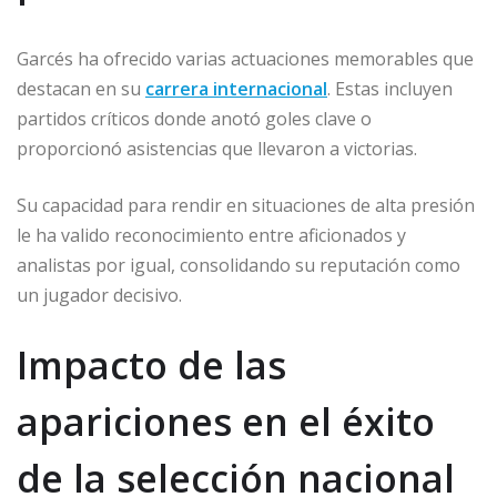
Garcés ha ofrecido varias actuaciones memorables que
destacan en su
carrera internacional
. Estas incluyen
partidos críticos donde anotó goles clave o
proporcionó asistencias que llevaron a victorias.
Su capacidad para rendir en situaciones de alta presión
le ha valido reconocimiento entre aficionados y
analistas por igual, consolidando su reputación como
un jugador decisivo.
Impacto de las
apariciones en el éxito
de la selección nacional