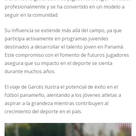
profesionalmente y se ha convertido en un modelo a
seguir en la comunidad.
Su influencia se extiende más allá del campo, ya que
participa activamente en programas juveniles
destinados a desarrollar el talento joven en Panamá.
Este compromiso con el fomento de futuros jugadores
asegura que su impacto en el deporte se sienta
durante muchos años.
El viaje de Garcés ilustra el potencial de éxito en el
fútbol panameño, alentando a los jóvenes atletas a
aspirar a la grandeza mientras contribuyen al
crecimiento del deporte en el país.