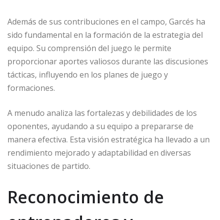
Además de sus contribuciones en el campo, Garcés ha
sido fundamental en la formación de la estrategia del
equipo. Su comprensión del juego le permite
proporcionar aportes valiosos durante las discusiones
tácticas, influyendo en los planes de juego y
formaciones.
A menudo analiza las fortalezas y debilidades de los
oponentes, ayudando a su equipo a prepararse de
manera efectiva. Esta visión estratégica ha llevado a un
rendimiento mejorado y adaptabilidad en diversas
situaciones de partido.
Reconocimiento de