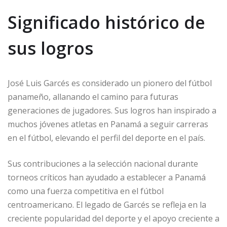
Significado histórico de
sus logros
José Luis Garcés es considerado un pionero del fútbol
panameño, allanando el camino para futuras
generaciones de jugadores. Sus logros han inspirado a
muchos jóvenes atletas en Panamá a seguir carreras
en el fútbol, elevando el perfil del deporte en el país.
Sus contribuciones a la selección nacional durante
torneos críticos han ayudado a establecer a Panamá
como una fuerza competitiva en el fútbol
centroamericano. El legado de Garcés se refleja en la
creciente popularidad del deporte y el apoyo creciente a