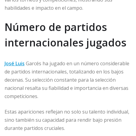
habilidades e impacto en el campo.
Número de partidos
internacionales jugados
José Luis
Garcés ha jugado en un número considerable
de partidos internacionales, totalizando en los bajos
decenas. Su selección constante para la selección
nacional resalta su fiabilidad e importancia en diversas
competiciones.
Estas apariciones reflejan no solo su talento individual,
sino también su capacidad para rendir bajo presión
durante partidos cruciales.