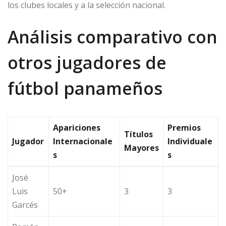
los clubes locales y a la selección nacional.
Análisis comparativo con
otros jugadores de
fútbol panameños
Apariciones
Premios
Títulos
Jugador
Internacionale
Individuale
Mayores
s
s
José
Luis
50+
3
3
Garcés