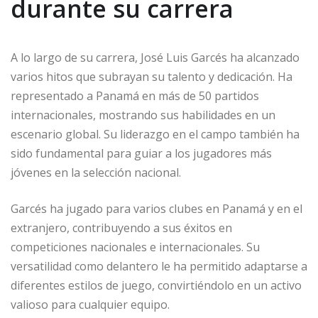
durante su carrera
A lo largo de su carrera, José Luis Garcés ha alcanzado
varios hitos que subrayan su talento y dedicación. Ha
representado a Panamá en más de 50 partidos
internacionales, mostrando sus habilidades en un
escenario global. Su liderazgo en el campo también ha
sido fundamental para guiar a los jugadores más
jóvenes en la selección nacional.
Garcés ha jugado para varios clubes en Panamá y en el
extranjero, contribuyendo a sus éxitos en
competiciones nacionales e internacionales. Su
versatilidad como delantero le ha permitido adaptarse a
diferentes estilos de juego, convirtiéndolo en un activo
valioso para cualquier equipo.