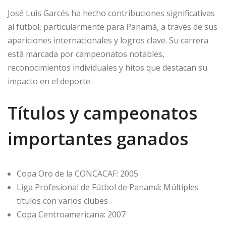
José Luis Garcés ha hecho contribuciones significativas
al fútbol, particularmente para Panamá, a través de sus
apariciones internacionales y logros clave. Su carrera
está marcada por campeonatos notables,
reconocimientos individuales y hitos que destacan su
impacto en el deporte.
Títulos y campeonatos
importantes ganados
Copa Oro de la CONCACAF: 2005
Liga Profesional de Fútbol de Panamá: Múltiples
títulos con varios clubes
Copa Centroamericana: 2007