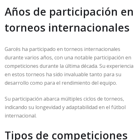
Años de participación en
torneos internacionales
Garcés ha participado en torneos internacionales
durante varios años, con una notable participación en
competiciones durante la última década. Su experiencia
en estos torneos ha sido invaluable tanto para su
desarrollo como para el rendimiento del equipo.
Su participación abarca múltiples ciclos de torneos,
indicando su longevidad y adaptabilidad en el fútbol
internacional.
Tipos de competiciones