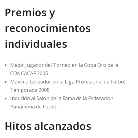
Premios y
reconocimientos
individuales
Mejor Jugador del Torneo en la Copa Oro de la
CONCACAF 2005
Máximo Goleador en la Liga Profesional de Fútbol:
Temporada 2008
Inducido al Salón de la Fama de la Federación
Panameña de Fútbol
Hitos alcanzados