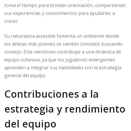
toma el tiempo para brindar orientación, compartiendo
sus experiencias y conocimientos para ayudarles a
crecer.
Su naturaleza accesible fomenta un ambiente donde
los atletas más jóvenes se sienten cómodos buscando
consejo. Este mentoreo contribuye a una dinámica de
equipo cohesiva, ya que los jugadores emergentes
aprenden a integrar sus habilidades con la estrategia
general del equipo.
Contribuciones a la
estrategia y rendimiento
del equipo