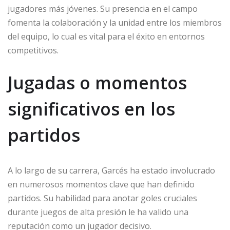
jugadores más jóvenes. Su presencia en el campo
fomenta la colaboración y la unidad entre los miembros
del equipo, lo cual es vital para el éxito en entornos
competitivos.
Jugadas o momentos
significativos en los
partidos
A lo largo de su carrera, Garcés ha estado involucrado
en numerosos momentos clave que han definido
partidos. Su habilidad para anotar goles cruciales
durante juegos de alta presión le ha valido una
reputación como un jugador decisivo.