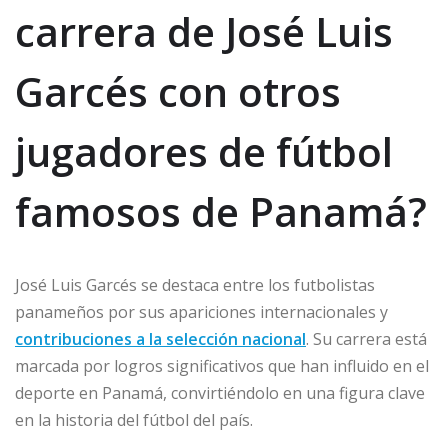
carrera de José Luis
Garcés con otros
jugadores de fútbol
famosos de Panamá?
José Luis Garcés se destaca entre los futbolistas
panameños por sus apariciones internacionales y
contribuciones a la selección nacional
. Su carrera está
marcada por logros significativos que han influido en el
deporte en Panamá, convirtiéndolo en una figura clave
en la historia del fútbol del país.