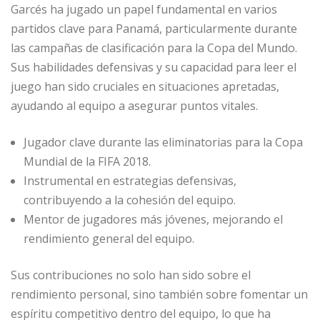
Garcés ha jugado un papel fundamental en varios
partidos clave para Panamá, particularmente durante
las campañas de clasificación para la Copa del Mundo.
Sus habilidades defensivas y su capacidad para leer el
juego han sido cruciales en situaciones apretadas,
ayudando al equipo a asegurar puntos vitales.
Jugador clave durante las eliminatorias para la Copa
Mundial de la FIFA 2018.
Instrumental en estrategias defensivas,
contribuyendo a la cohesión del equipo.
Mentor de jugadores más jóvenes, mejorando el
rendimiento general del equipo.
Sus contribuciones no solo han sido sobre el
rendimiento personal, sino también sobre fomentar un
espíritu competitivo dentro del equipo, lo que ha