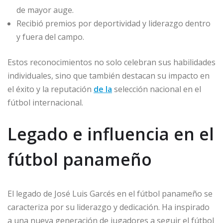
de mayor auge.
Recibió premios por deportividad y liderazgo dentro
y fuera del campo.
Estos reconocimientos no solo celebran sus habilidades
individuales, sino que también destacan su impacto en
el éxito y la reputación
de la
selección nacional en el
fútbol internacional.
Legado e influencia en el
fútbol panameño
El legado de José Luis Garcés en el fútbol panameño se
caracteriza por su liderazgo y dedicación. Ha inspirado
a una nueva generación de jugadores a seguir el fútbol