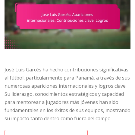
José Luis Garcés ha hecho contribuciones significativas
al fútbol, particularmente para Panamá, a través de sus
numerosas apariciones internacionales y logros clave.
Su liderazgo, conocimientos estratégicos y capacidad
para mentorear a jugadores más jóvenes han sido
fundamentales en los éxitos de sus equipos, mostrando
su impacto tanto dentro como fuera del campo.