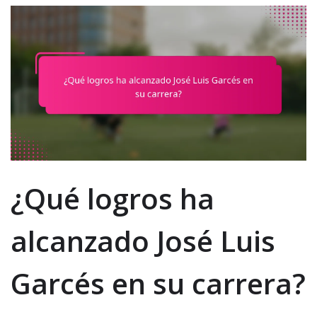
¿Qué logros ha
alcanzado José Luis
Garcés en su carrera?