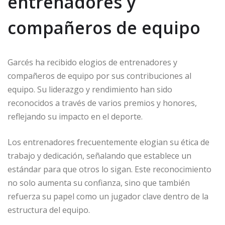
entrenadores y
compañeros de equipo
Garcés ha recibido elogios de entrenadores y
compañeros de equipo por sus contribuciones al
equipo. Su liderazgo y rendimiento han sido
reconocidos a través de varios premios y honores,
reflejando su impacto en el deporte.
Los entrenadores frecuentemente elogian su ética de
trabajo y dedicación, señalando que establece un
estándar para que otros lo sigan. Este reconocimiento
no solo aumenta su confianza, sino que también
refuerza su papel como un jugador clave dentro de la
estructura del equipo.