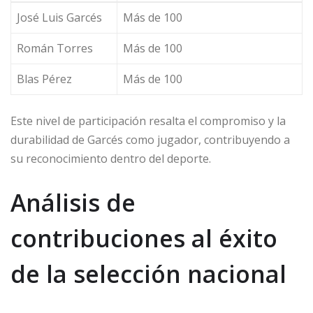
José Luis Garcés
Más de 100
Román Torres
Más de 100
Blas Pérez
Más de 100
Este nivel de participación resalta el compromiso y la
durabilidad de Garcés como jugador, contribuyendo a
su reconocimiento dentro del deporte.
Análisis de
contribuciones al éxito
de la selección nacional