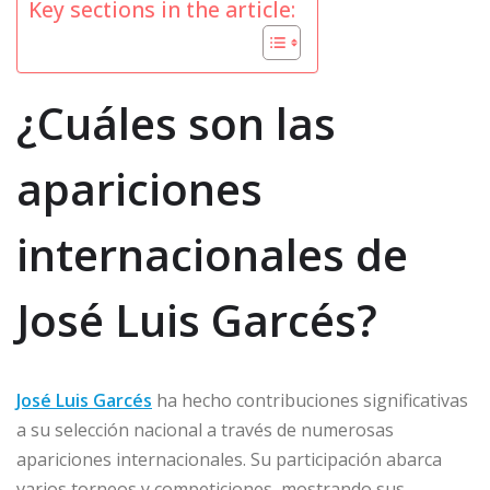
Key sections in the article:
¿Cuáles son las
apariciones
internacionales de
José Luis Garcés?
José Luis Garcés
ha hecho contribuciones significativas
a su selección nacional a través de numerosas
apariciones internacionales. Su participación abarca
varios torneos y competiciones, mostrando sus