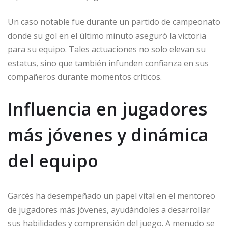
Un caso notable fue durante un partido de campeonato
donde su gol en el último minuto aseguró la victoria
para su equipo. Tales actuaciones no solo elevan su
estatus, sino que también infunden confianza en sus
compañeros durante momentos críticos.
Influencia en jugadores
más jóvenes y dinámica
del equipo
Garcés ha desempeñado un papel vital en el mentoreo
de jugadores más jóvenes, ayudándoles a desarrollar
sus habilidades y comprensión del juego. A menudo se