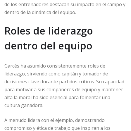
de los entrenadores destacan su impacto en el campo y
dentro de la dinámica del equipo.
Roles de liderazgo
dentro del equipo
Garcés ha asumido consistentemente roles de
liderazgo, sirviendo como capitán y tomador de
decisiones clave durante partidos críticos. Su capacidad
para motivar a sus compañeros de equipo y mantener
alta la moral ha sido esencial para fomentar una
cultura ganadora.
A menudo lidera con el ejemplo, demostrando
compromiso y ética de trabajo que inspiran a los