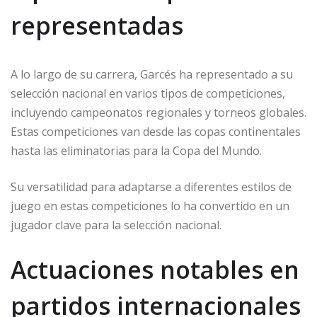
representadas
A lo largo de su carrera, Garcés ha representado a su
selección nacional en varios tipos de competiciones,
incluyendo campeonatos regionales y torneos globales.
Estas competiciones van desde las copas continentales
hasta las eliminatorias para la Copa del Mundo.
Su versatilidad para adaptarse a diferentes estilos de
juego en estas competiciones lo ha convertido en un
jugador clave para la selección nacional.
Actuaciones notables en
partidos internacionales