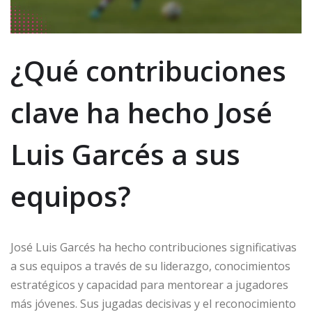
¿Qué contribuciones
clave ha hecho José
Luis Garcés a sus
equipos?
José Luis Garcés ha hecho contribuciones significativas
a sus equipos a través de su liderazgo, conocimientos
estratégicos y capacidad para mentorear a jugadores
más jóvenes. Sus jugadas decisivas y el reconocimiento