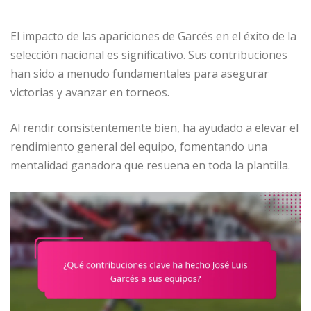
El impacto de las apariciones de Garcés en el éxito de la
selección nacional es significativo. Sus contribuciones
han sido a menudo fundamentales para asegurar
victorias y avanzar en torneos.
Al rendir consistentemente bien, ha ayudado a elevar el
rendimiento general del equipo, fomentando una
mentalidad ganadora que resuena en toda la plantilla.