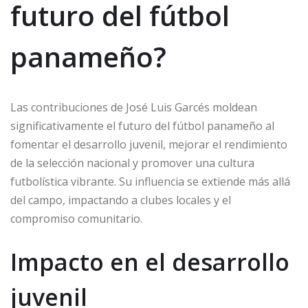
futuro del fútbol
panameño?
Las contribuciones de José Luis Garcés moldean
significativamente el futuro del fútbol panameño al
fomentar el desarrollo juvenil, mejorar el rendimiento
de la selección nacional y promover una cultura
futbolística vibrante. Su influencia se extiende más allá
del campo, impactando a clubes locales y el
compromiso comunitario.
Impacto en el desarrollo
juvenil