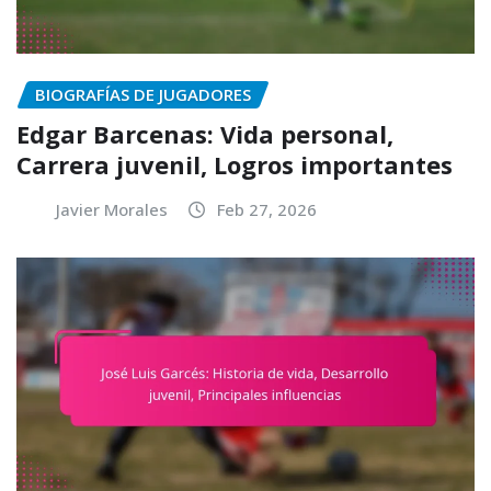
BIOGRAFÍAS DE JUGADORES
Edgar Barcenas: Vida personal,
Carrera juvenil, Logros importantes
Javier Morales
Feb 27, 2026