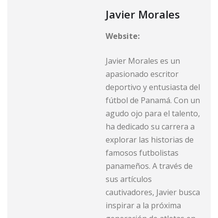
Javier Morales
Website:
Javier Morales es un
apasionado escritor
deportivo y entusiasta del
fútbol de Panamá. Con un
agudo ojo para el talento,
ha dedicado su carrera a
explorar las historias de
famosos futbolistas
panameños. A través de
sus artículos
cautivadores, Javier busca
inspirar a la próxima