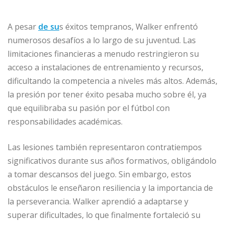
A pesar
de su
s éxitos tempranos, Walker enfrentó
numerosos desafíos a lo largo de su juventud. Las
limitaciones financieras a menudo restringieron su
acceso a instalaciones de entrenamiento y recursos,
dificultando la competencia a niveles más altos. Además,
la presión por tener éxito pesaba mucho sobre él, ya
que equilibraba su pasión por el fútbol con
responsabilidades académicas.
Las lesiones también representaron contratiempos
significativos durante sus años formativos, obligándolo
a tomar descansos del juego. Sin embargo, estos
obstáculos le enseñaron resiliencia y la importancia de
la perseverancia. Walker aprendió a adaptarse y
superar dificultades, lo que finalmente fortaleció su