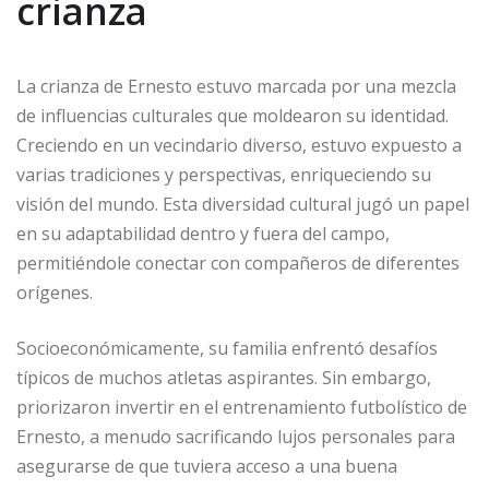
crianza
La crianza de Ernesto estuvo marcada por una mezcla
de influencias culturales que moldearon su identidad.
Creciendo en un vecindario diverso, estuvo expuesto a
varias tradiciones y perspectivas, enriqueciendo su
visión del mundo. Esta diversidad cultural jugó un papel
en su adaptabilidad dentro y fuera del campo,
permitiéndole conectar con compañeros de diferentes
orígenes.
Socioeconómicamente, su familia enfrentó desafíos
típicos de muchos atletas aspirantes. Sin embargo,
priorizaron invertir en el entrenamiento futbolístico de
Ernesto, a menudo sacrificando lujos personales para
asegurarse de que tuviera acceso a una buena