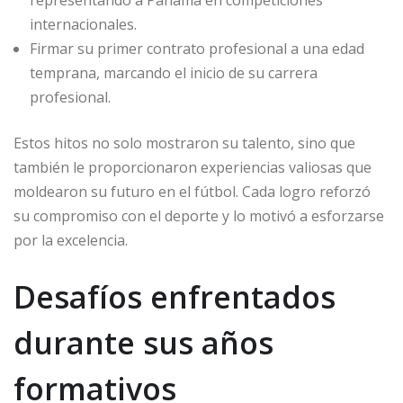
representando a Panamá en competiciones
internacionales.
Firmar su primer contrato profesional a una edad
temprana, marcando el inicio de su carrera
profesional.
Estos hitos no solo mostraron su talento, sino que
también le proporcionaron experiencias valiosas que
moldearon su futuro en el fútbol. Cada logro reforzó
su compromiso con el deporte y lo motivó a esforzarse
por la excelencia.
Desafíos enfrentados
durante sus años
formativos