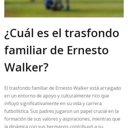
¿Cuál es el trasfondo
familiar de Ernesto
Walker?
El trasfondo familiar de Ernesto Walker está arraigado
en un entorno de apoyo y culturalmente rico que
influyó significativamente en su vida y carrera
futbolística. Sus padres jugaron un papel crucial en la
formación de sus valores y aspiraciones, mientras que
la dinámica con sus hermanos contribuyó a su