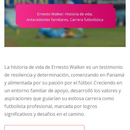
La historia de vida de Ernesto Walker es un testimonio
de resiliencia y determinación, comenzando en Panamá
y alimentada por su pasión por el fútbol. Creciendo en
un entorno familiar de apoyo, desarrolló los valores y
aspiraciones que guiarían su exitosa carrera como
futbolista profesional, marcada por logros
significativos y desafíos en el camino.