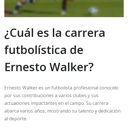
¿Cuál es la carrera
futbolística de
Ernesto Walker?
Ernesto Walker es un futbolista profesional conocido
por sus contribuciones a varios clubes y sus
actuaciones impactantes en el campo. Su carrera
abarca varios años, mostrando su talento y dedicación
al deporte.