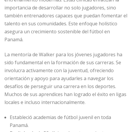
importancia de desarrollar no solo jugadores, sino
también entrenadores capaces que puedan fomentar el
talento en sus comunidades. Este enfoque holístico
asegura un crecimiento sostenible del fútbol en
Panamá.
La mentoría de Walker para los jóvenes jugadores ha
sido fundamental en la formación de sus carreras. Se
involucra activamente con la juventud, ofreciendo
orientación y apoyo para ayudarles a navegar los
desafíos de perseguir una carrera en los deportes.
Muchos de sus aprendices han logrado el éxito en ligas
locales e incluso internacionalmente.
Estableció academias de fútbol juvenil en toda
Panamá.