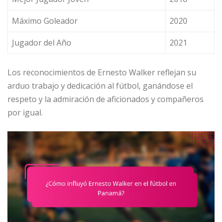
Máximo Goleador
2020
Jugador del Año
2021
Los reconocimientos de Ernesto Walker reflejan su
arduo trabajo y dedicación al fútbol, ganándose el
respeto y la admiración de aficionados y compañeros
por igual.