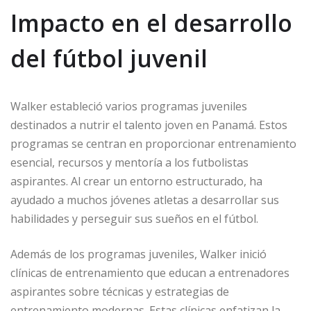
Impacto en el desarrollo
del fútbol juvenil
Walker estableció varios programas juveniles
destinados a nutrir el talento joven en Panamá. Estos
programas se centran en proporcionar entrenamiento
esencial, recursos y mentoría a los futbolistas
aspirantes. Al crear un entorno estructurado, ha
ayudado a muchos jóvenes atletas a desarrollar sus
habilidades y perseguir sus sueños en el fútbol.
Además de los programas juveniles, Walker inició
clínicas de entrenamiento que educan a entrenadores
aspirantes sobre técnicas y estrategias de
entrenamiento modernas. Estas clínicas enfatizan la