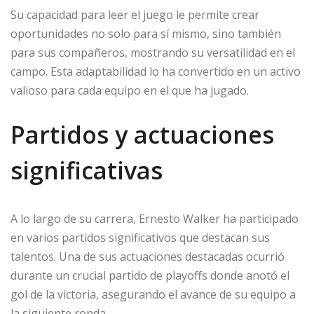
Su capacidad para leer el juego le permite crear
oportunidades no solo para sí mismo, sino también
para sus compañeros, mostrando su versatilidad en el
campo. Esta adaptabilidad lo ha convertido en un activo
valioso para cada equipo en el que ha jugado.
Partidos y actuaciones
significativas
A lo largo de su carrera, Ernesto Walker ha participado
en varios partidos significativos que destacan sus
talentos. Una de sus actuaciones destacadas ocurrió
durante un crucial partido de playoffs donde anotó el
gol de la victoria, asegurando el avance de su equipo a
la siguiente ronda.