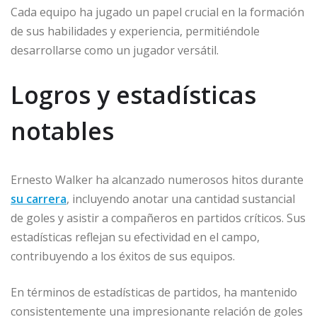
Cada equipo ha jugado un papel crucial en la formación
de sus habilidades y experiencia, permitiéndole
desarrollarse como un jugador versátil.
Logros y estadísticas
notables
Ernesto Walker ha alcanzado numerosos hitos durante
su carrera
, incluyendo anotar una cantidad sustancial
de goles y asistir a compañeros en partidos críticos. Sus
estadísticas reflejan su efectividad en el campo,
contribuyendo a los éxitos de sus equipos.
En términos de estadísticas de partidos, ha mantenido
consistentemente una impresionante relación de goles