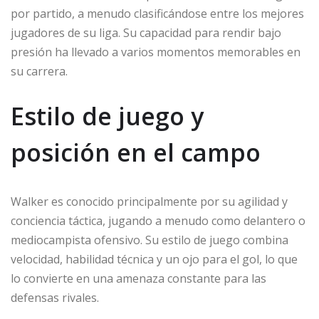
por partido, a menudo clasificándose entre los mejores
jugadores de su liga. Su capacidad para rendir bajo
presión ha llevado a varios momentos memorables en
su carrera.
Estilo de juego y
posición en el campo
Walker es conocido principalmente por su agilidad y
conciencia táctica, jugando a menudo como delantero o
mediocampista ofensivo. Su estilo de juego combina
velocidad, habilidad técnica y un ojo para el gol, lo que
lo convierte en una amenaza constante para las
defensas rivales.