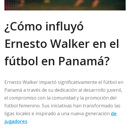
¿Cómo influyó
Ernesto Walker en el
fútbol en Panamá?
Ernesto Walker impactó significativamente el fútbol en
Panamá a través de su dedicación al desarrollo juvenil,
el compromiso con la comunidad y la promoción del
fútbol femenino. Sus iniciativas han transformado las
ligas locales e inspirado a una nueva generación
de
jugadores
.