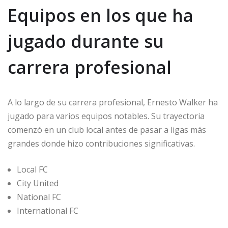
Equipos en los que ha
jugado durante su
carrera profesional
A lo largo de su carrera profesional, Ernesto Walker ha
jugado para varios equipos notables. Su trayectoria
comenzó en un club local antes de pasar a ligas más
grandes donde hizo contribuciones significativas.
Local FC
City United
National FC
International FC