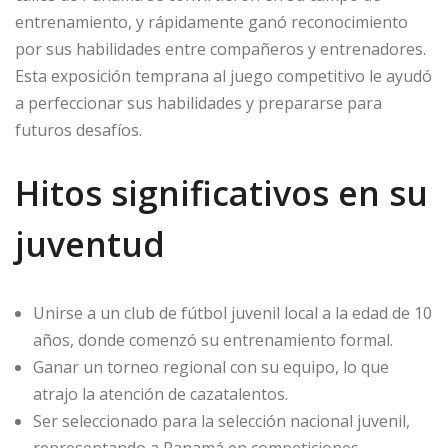
entrenamiento, y rápidamente ganó reconocimiento
por sus habilidades entre compañeros y entrenadores.
Esta exposición temprana al juego competitivo le ayudó
a perfeccionar sus habilidades y prepararse para
futuros desafíos.
Hitos significativos en su
juventud
Unirse a un club de fútbol juvenil local a la edad de 10
años, donde comenzó su entrenamiento formal.
Ganar un torneo regional con su equipo, lo que
atrajo la atención de cazatalentos.
Ser seleccionado para la selección nacional juvenil,