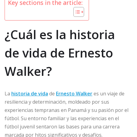
Key sections in the article:
¿Cuál es la historia
de vida de Ernesto
Walker?
La
historia de vida
de
Ernesto Walker
es un viaje de
resiliencia y determinación, moldeado por sus
experiencias tempranas en Panamá y su pasión por el
fútbol. Su entorno familiar y las experiencias en el
fútbol juvenil sentaron las bases para una carrera
marcada por hitos significativos y desafíos.