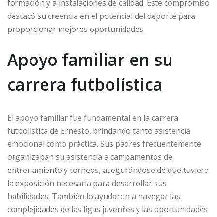
formación y a instalaciones de calidad. Este compromiso
destacó su creencia en el potencial del deporte para
proporcionar mejores oportunidades.
Apoyo familiar en su
carrera futbolística
El apoyo familiar fue fundamental en la carrera
futbolística de Ernesto, brindando tanto asistencia
emocional como práctica. Sus padres frecuentemente
organizaban su asistencia a campamentos de
entrenamiento y torneos, asegurándose de que tuviera
la exposición necesaria para desarrollar sus
habilidades. También lo ayudaron a navegar las
complejidades de las ligas juveniles y las oportunidades