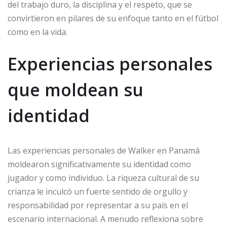
del trabajo duro, la disciplina y el respeto, que se
convirtieron en pilares de su enfoque tanto en el fútbol
como en la vida.
Experiencias personales
que moldean su
identidad
Las experiencias personales de Walker en Panamá
moldearon significativamente su identidad como
jugador y como individuo. La riqueza cultural de su
crianza le inculcó un fuerte sentido de orgullo y
responsabilidad por representar a su país en el
escenario internacional. A menudo reflexiona sobre