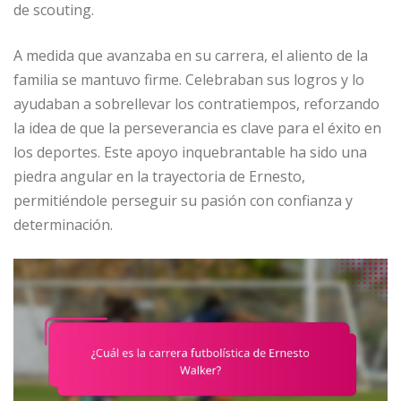
de scouting.
A medida que avanzaba en su carrera, el aliento de la
familia se mantuvo firme. Celebraban sus logros y lo
ayudaban a sobrellevar los contratiempos, reforzando
la idea de que la perseverancia es clave para el éxito en
los deportes. Este apoyo inquebrantable ha sido una
piedra angular en la trayectoria de Ernesto,
permitiéndole perseguir su pasión con confianza y
determinación.