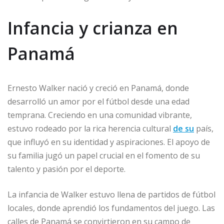
Infancia y crianza en
Panamá
Ernesto Walker nació y creció en Panamá, donde
desarrolló un amor por el fútbol desde una edad
temprana. Creciendo en una comunidad vibrante,
estuvo rodeado por la rica herencia cultural
de su
país,
que influyó en su identidad y aspiraciones. El apoyo de
su familia jugó un papel crucial en el fomento de su
talento y pasión por el deporte.
La infancia de Walker estuvo llena de partidos de fútbol
locales, donde aprendió los fundamentos del juego. Las
calles de Panamá se convirtieron en su campo de