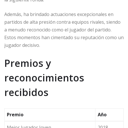
Además, ha brindado actuaciones excepcionales en
partidos de alta presión contra equipos rivales, siendo
a menudo reconocido como el jugador del partido.
Estos momentos han cimentado su reputación como un
jugador decisivo.
Premios y
reconocimientos
recibidos
Premio
Año
Mejor Jugador Joven
2018