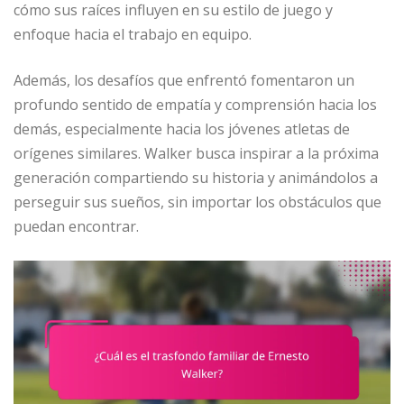
cómo sus raíces influyen en su estilo de juego y
enfoque hacia el trabajo en equipo.
Además, los desafíos que enfrentó fomentaron un
profundo sentido de empatía y comprensión hacia los
demás, especialmente hacia los jóvenes atletas de
orígenes similares. Walker busca inspirar a la próxima
generación compartiendo su historia y animándolos a
perseguir sus sueños, sin importar los obstáculos que
puedan encontrar.