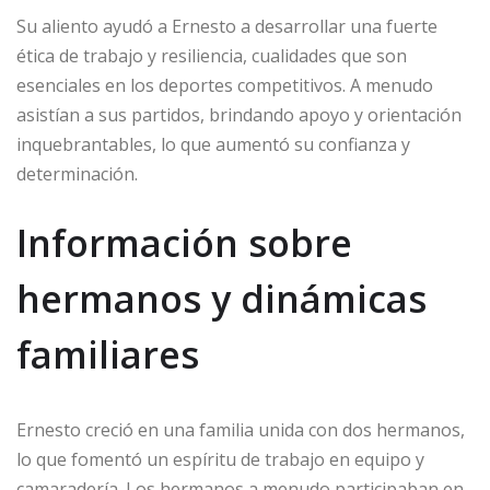
Su aliento ayudó a Ernesto a desarrollar una fuerte
ética de trabajo y resiliencia, cualidades que son
esenciales en los deportes competitivos. A menudo
asistían a sus partidos, brindando apoyo y orientación
inquebrantables, lo que aumentó su confianza y
determinación.
Información sobre
hermanos y dinámicas
familiares
Ernesto creció en una familia unida con dos hermanos,
lo que fomentó un espíritu de trabajo en equipo y
camaradería. Los hermanos a menudo participaban en