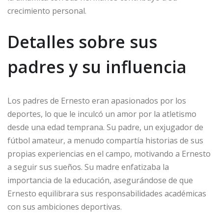
crecimiento personal.
Detalles sobre sus
padres y su influencia
Los padres de Ernesto eran apasionados por los
deportes, lo que le inculcó un amor por la atletismo
desde una edad temprana. Su padre, un exjugador de
fútbol amateur, a menudo compartía historias de sus
propias experiencias en el campo, motivando a Ernesto
a seguir sus sueños. Su madre enfatizaba la
importancia de la educación, asegurándose de que
Ernesto equilibrara sus responsabilidades académicas
con sus ambiciones deportivas.