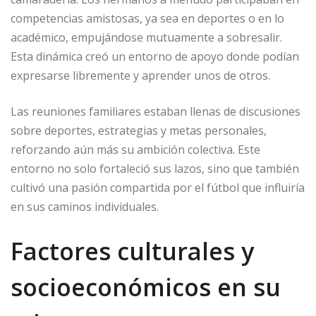
competencias amistosas, ya sea en deportes o en lo
académico, empujándose mutuamente a sobresalir.
Esta dinámica creó un entorno de apoyo donde podían
expresarse libremente y aprender unos de otros.
Las reuniones familiares estaban llenas de discusiones
sobre deportes, estrategias y metas personales,
reforzando aún más su ambición colectiva. Este
entorno no solo fortaleció sus lazos, sino que también
cultivó una pasión compartida por el fútbol que influiría
en sus caminos individuales.
Factores culturales y
socioeconómicos en su