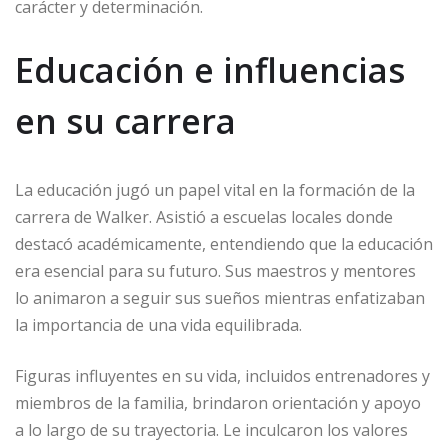
carácter y determinación.
Educación e influencias
en su carrera
La educación jugó un papel vital en la formación de la
carrera de Walker. Asistió a escuelas locales donde
destacó académicamente, entendiendo que la educación
era esencial para su futuro. Sus maestros y mentores
lo animaron a seguir sus sueños mientras enfatizaban
la importancia de una vida equilibrada.
Figuras influyentes en su vida, incluidos entrenadores y
miembros de la familia, brindaron orientación y apoyo
a lo largo de su trayectoria. Le inculcaron los valores