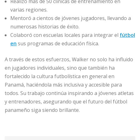
Realizó más de 50 clínicas de entrenamiento en
varias regiones.
Mentoró a cientos de jóvenes jugadores, llevando a
numerosas historias de éxito.
Colaboró con escuelas locales para integrar el
fútbol
en
sus programas de educación física.
A través de estos esfuerzos, Walker no solo ha influido
en jugadores individuales, sino que también ha
fortalecido la cultura futbolística en general en
Panamá, haciéndola más inclusiva y accesible para
todos. Su trabajo continúa inspirando a jóvenes atletas
y entrenadores, asegurando que el futuro del fútbol
panameño siga siendo brillante.